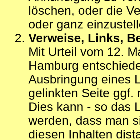
löschen, oder die Ve
oder ganz einzustell
Verweise, Links, Be
Mit Urteil vom 12. M
Hamburg entschiede
Ausbringung eines Li
gelinkten Seite ggf.
Dies kann - so das 
werden, dass man si
diesen Inhalten dist