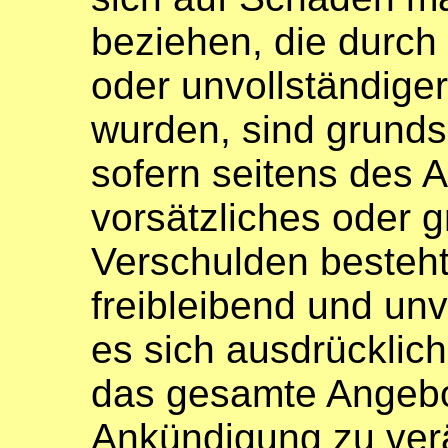
beziehen, die durch 
oder unvollständige
wurden, sind grunds
sofern seitens des A
vorsätzliches oder g
Verschulden besteht
freibleibend und unv
es sich ausdrücklich
das gesamte Angebo
Ankündigung zu ver