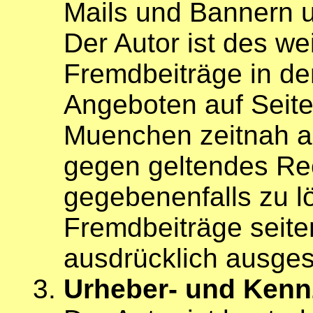
Mails und Bannern u
Der Autor ist des we
Fremdbeiträge in den
Angeboten auf Seit
Muenchen zeitnah a
gegen geltendes Re
gegebenenfalls zu l
Fremdbeiträge seite
ausdrücklich ausge
Urheber- und Kenn