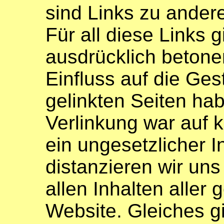
sind Links zu andere
Für all diese Links g
ausdrücklich betonen
Einfluss auf die Ges
gelinkten Seiten ha
Verlinkung war auf k
ein ungesetzlicher 
distanzieren wir uns
allen Inhalten aller 
Website. Gleiches gil