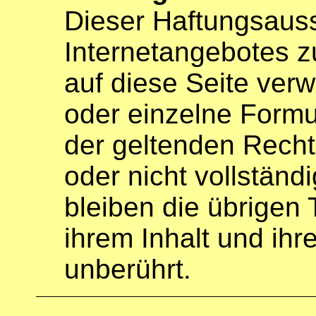
Dieser Haftungsaussc
Internetangebotes z
auf diese Seite verw
oder einzelne Formu
der geltenden Recht
oder nicht vollständ
bleiben die übrigen
ihrem Inhalt und ihr
unberührt.