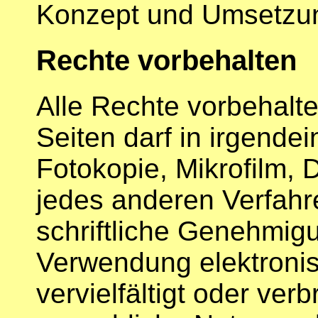
Konzept und Umsetzu
Rechte vorbehalten
Alle Rechte vorbehalten
Seiten darf in irgende
Fotokopie, Mikrofilm, D
jedes anderen Verfahr
schriftliche Genehmigu
Verwendung elektronis
vervielfältigt oder ver